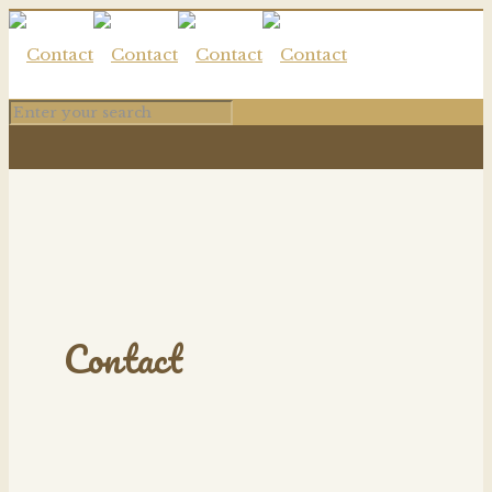
Contact