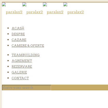
ACASĂ
DESPRE
CAZARE
CAMERE & OFERTE
TEAMBUILDING
AGREMENT
REZERVARE
GALERIE
CONTACT