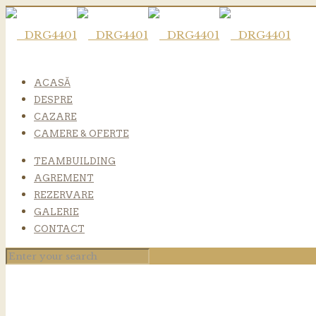
ACASĂ
DESPRE
CAZARE
CAMERE & OFERTE
TEAMBUILDING
AGREMENT
REZERVARE
GALERIE
CONTACT